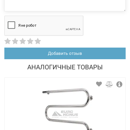
Добавить отзыв
АНАЛОГИЧНЫЕ ТОВАРЫ