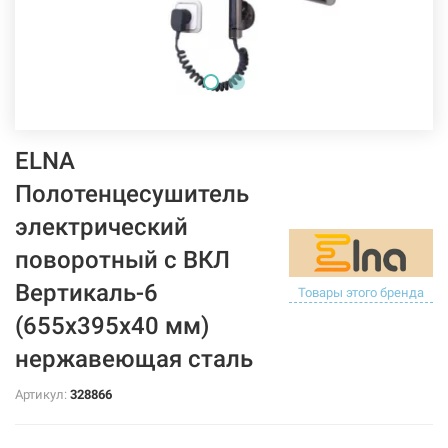
ELNA
Полотенцесушитель
электрический
поворотный с ВКЛ
Вертикаль-6
Товары этого бренда
(655х395х40 мм)
нержавеющая сталь
Артикул:
328866