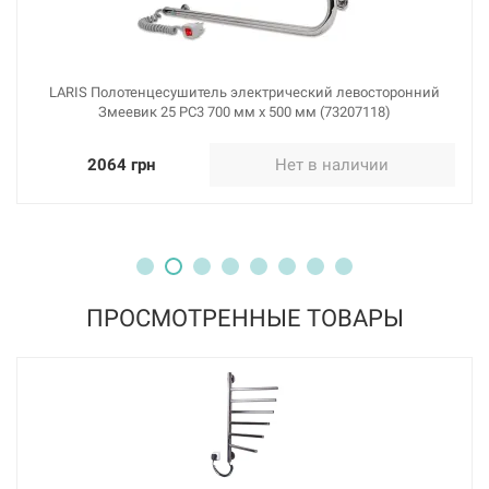
LARIS Полотенцесушитель электрический левосторонний
Змеевик 25 PC3 700 мм х 500 мм (73207118)
2064 грн
Нет в наличии
ПРОСМОТРЕННЫЕ ТОВАРЫ