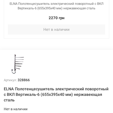
ELNA Полотенцесушитель электрический поворотный с ВКЛ
Вертикаль-6 (655х395х40 мм) нержавеющая сталь
2270 грн
Нет в наличии
328866
Артикул:
ELNA Полотенцесушитель электрический поворотный
с ВКЛ Вертикаль-6 (655х395х40 мм) нержавеющая
сталь
Нет в наличии