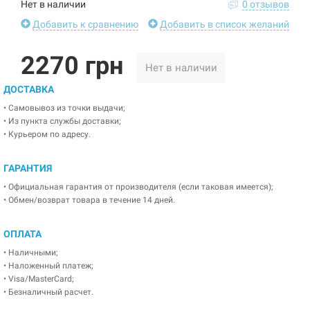
Нет в наличии
0 отзывов
Добавить к сравнению
Добавить в список желаний
2270 грн
Нет в наличии
ДОСТАВКА
• Самовывоз из точки выдачи;
• Из пункта службы доставки;
• Курьером по адресу.
ГАРАНТИЯ
• Официальная гарантия от производителя (если таковая имеется);
• Обмен/возврат товара в течение 14 дней.
ОПЛАТА
• Наличными;
• Наложенный платеж;
• Visa/MasterCard;
• Безналичный расчет.