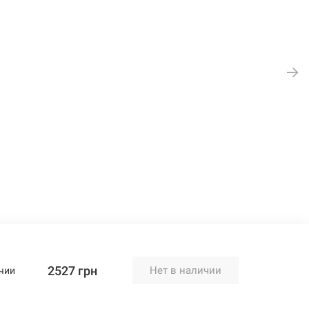
2527 грн
Нет в наличии
чии