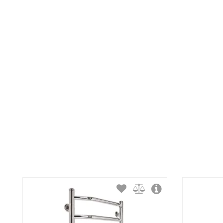
Тип крепления:
Тип подключения:
Материал корпуса:
Покрытие корпуса: