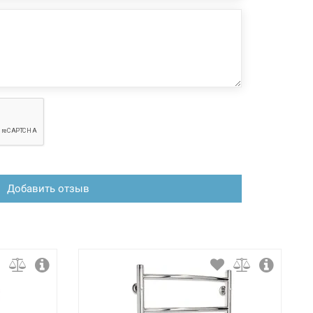
Добавить отзыв