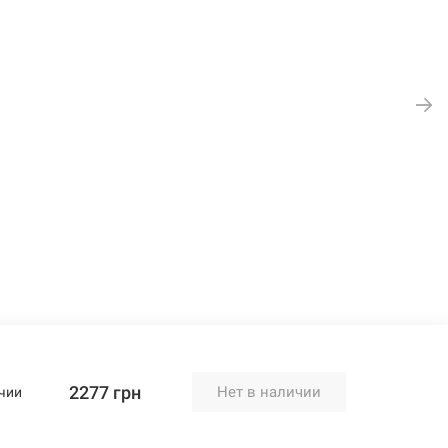
2277 грн
Нет в наличии
чии