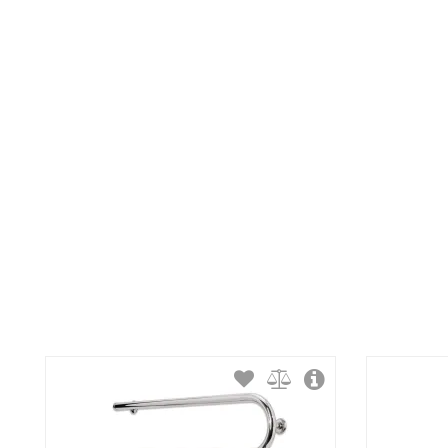
Тип крепления:
Тип подключения:
Материал корпуса:
Покрытие корпуса: