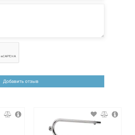
Добавить отзыв