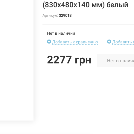
(830х480х140 мм) белый
Артикул:
329018
Нет в наличии
Добавить к сравнению
Добавить 
2277 грн
Нет в налич