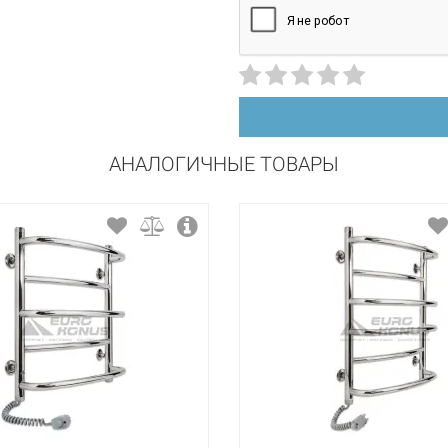
АНАЛОГИЧНЫЕ ТОВАРЫ