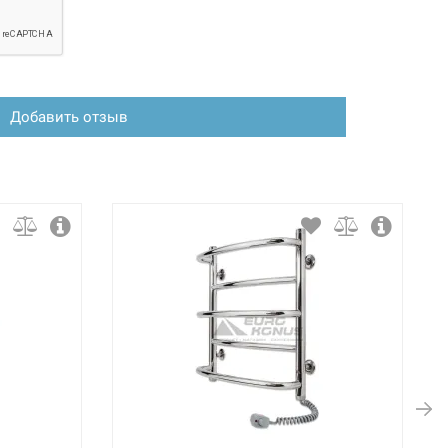
Добавить отзыв