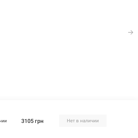
3105 грн
Нет в наличии
чии