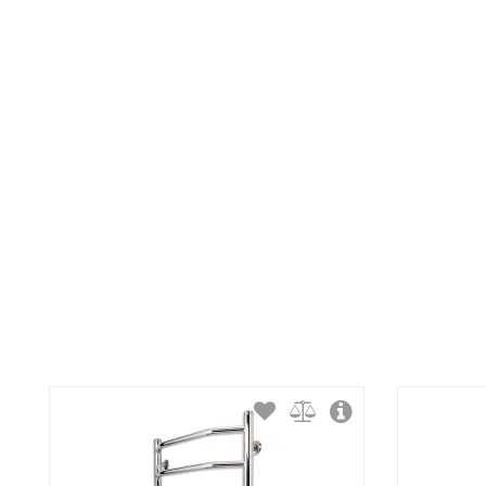
Тип крепления:
Тип подключения:
Материал корпуса:
Покрытие корпуса: