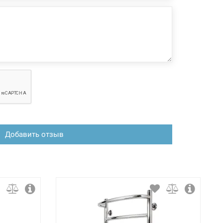
Добавить отзыв