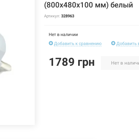
(800х480х100 мм) белый
Артикул:
328963
Нет в наличии
Добавить к сравнению
Добавить 
1789 грн
Нет в налич