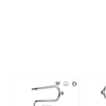
Тип крепления:
Тип подключения:
Материал корпуса:
Покрытие корпуса: