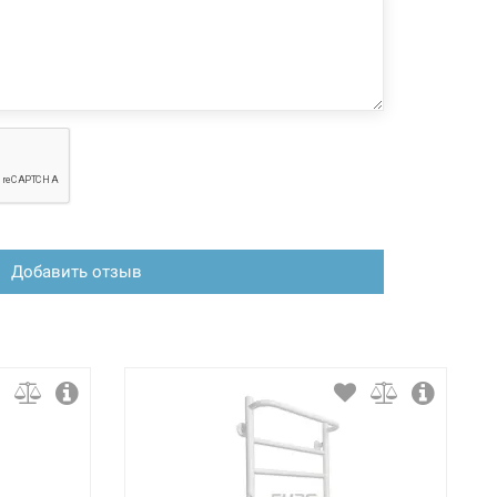
Добавить отзыв