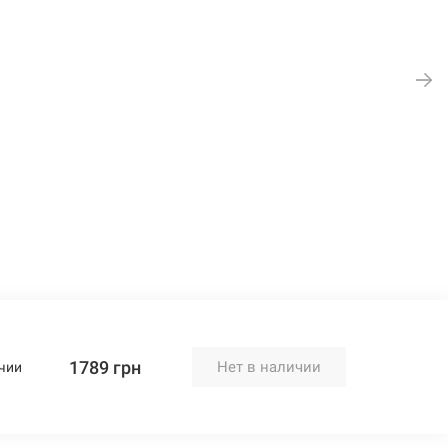
1789 грн
Нет в наличии
чии