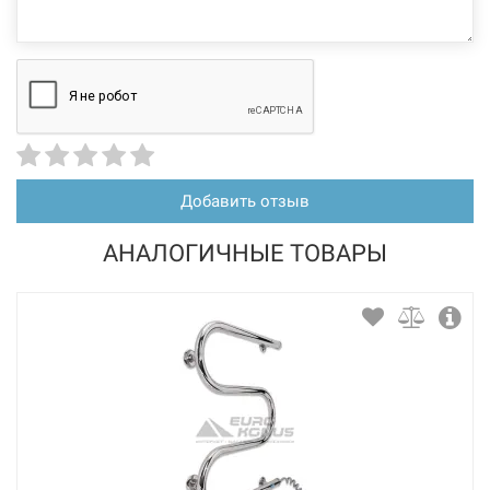
Добавить отзыв
АНАЛОГИЧНЫЕ ТОВАРЫ