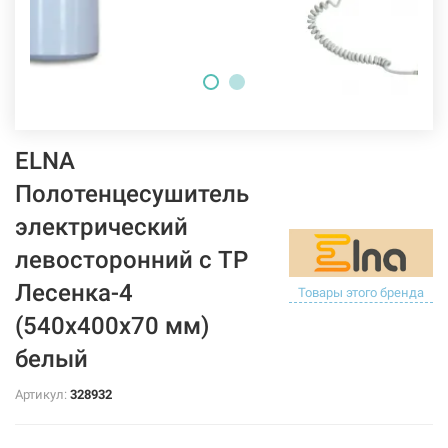
ELNA
Полотенцесушитель
электрический
левосторонний с ТР
Лесенка-4
Товары этого бренда
(540х400х70 мм)
белый
Артикул:
328932