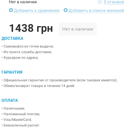
Нет в наличии
0 отзывов
Добавить к сравнению
Добавить в список желаний
1438 грн
Нет в наличии
ДОСТАВКА
• Самовывоз из точки выдачи;
• Из пункта службы доставки;
• Курьером по адресу.
ГАРАНТИЯ
• Официальная гарантия от производителя (если таковая имеется);
• Обмен/возврат товара в течение 14 дней.
ОПЛАТА
• Наличными;
• Наложенный платеж;
• Visa/MasterCard;
• Безналичный расчет.