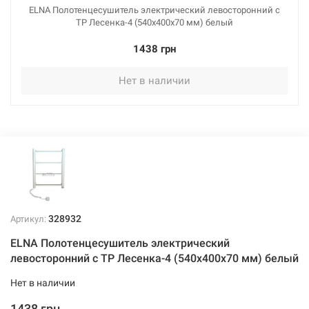
ELNA Полотенцесушитель электрический левосторонний с
ТР Лесенка-4 (540х400х70 мм) белый
1438 грн
Нет в наличии
328932
Артикул:
ELNA Полотенцесушитель электрический
левосторонний с ТР Лесенка-4 (540х400х70 мм) белый
Нет в наличии
1438 грн