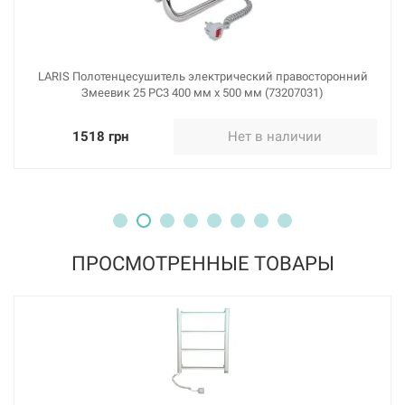
LARIS Полотенцесушитель электрический правосторонний
Змеевик 25 PC3 400 мм х 500 мм (73207031)
1518 грн
Нет в наличии
ПРОСМОТРЕННЫЕ ТОВАРЫ