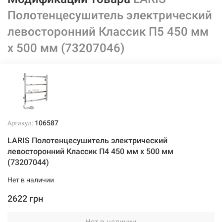
Полотенцесушитель электрический
левосторонний Классик П5 450 мм
х 500 мм (73207046)
106587
Артикул:
LARIS Полотенцесушитель электрический
левосторонний Классик П4 450 мм х 500 мм
(73207044)
Нет в наличии
2622 грн
Нет в наличии