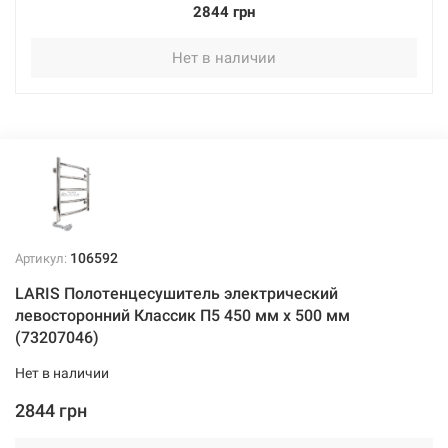
2844 грн
Нет в наличии
106592
Артикул:
LARIS Полотенцесушитель электрический
левосторонний Классик П5 450 мм х 500 мм
(73207046)
Нет в наличии
2844 грн