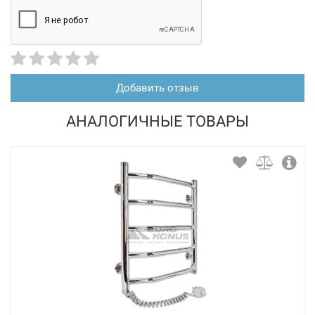
Добавить отзыв
АНАЛОГИЧНЫЕ ТОВАРЫ