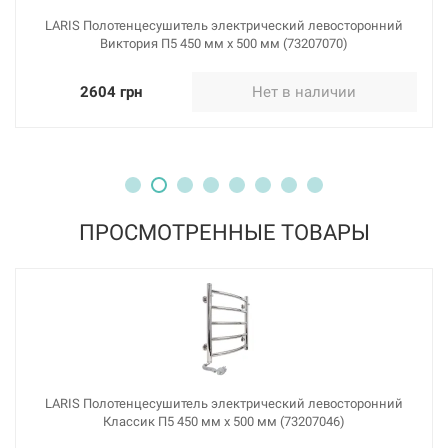
LARIS Полотенцесушитель электрический левосторонний
Виктория П5 450 мм х 500 мм (73207070)
2604 грн
Нет в наличии
ПРОСМОТРЕННЫЕ ТОВАРЫ
LARIS Полотенцесушитель электрический левосторонний
Классик П5 450 мм х 500 мм (73207046)