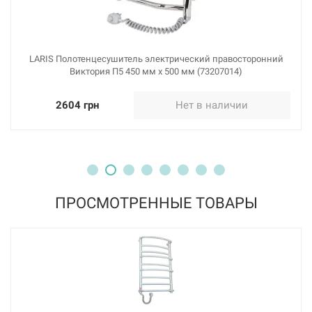
LARIS Полотенцесушитель электрический правосторонний
Виктория П5 450 мм х 500 мм (73207014)
2604 грн
Нет в наличии
ПРОСМОТРЕННЫЕ ТОВАРЫ