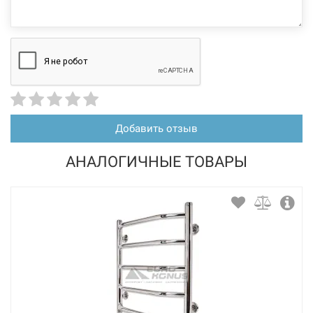
Добавить отзыв
АНАЛОГИЧНЫЕ ТОВАРЫ