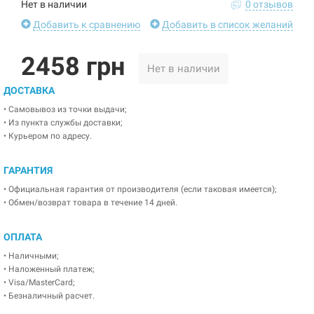
Нет в наличии
0 отзывов
Добавить к сравнению
Добавить в список желаний
2458 грн
Нет в наличии
ДОСТАВКА
• Самовывоз из точки выдачи;
• Из пункта службы доставки;
• Курьером по адресу.
ГАРАНТИЯ
• Официальная гарантия от производителя (если таковая имеется);
• Обмен/возврат товара в течение 14 дней.
ОПЛАТА
• Наличными;
• Наложенный платеж;
• Visa/MasterCard;
• Безналичный расчет.