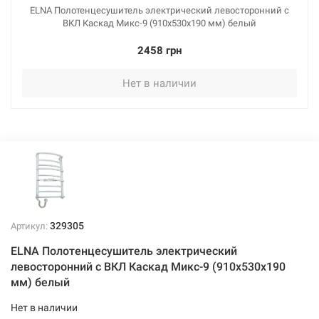
ELNA Полотенцесушитель электрический левосторонний с
ВКЛ Каскад Микс-9 (910х530х190 мм) белый
2458 грн
Нет в наличии
329305
Артикул:
ELNA Полотенцесушитель электрический
левосторонний с ВКЛ Каскад Микс-9 (910х530х190
мм) белый
Нет в наличии