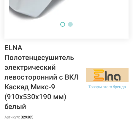
ELNA
Полотенцесушитель
электрический
левосторонний с ВКЛ
Каскад Микс-9
Товары этого бренда
(910х530х190 мм)
белый
Артикул:
329305