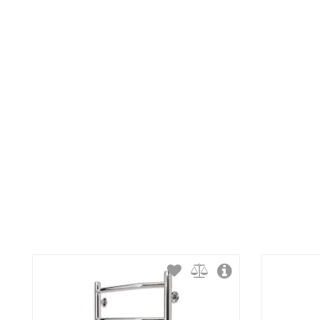
Тип крепления:
Тип подключения:
Материал корпуса:
Покрытие корпуса: