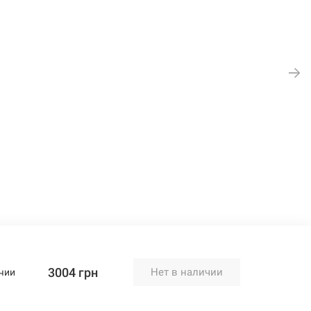
3004 грн
Нет в наличии
чии