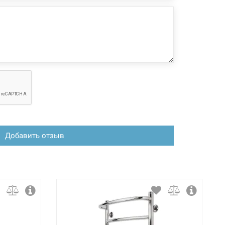
Добавить отзыв