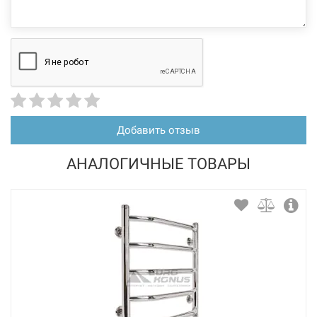
Добавить отзыв
АНАЛОГИЧНЫЕ ТОВАРЫ