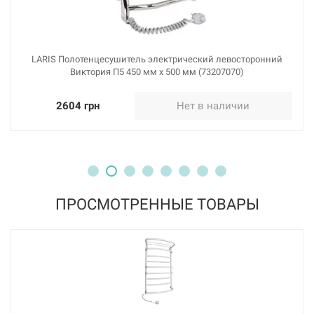
LARIS Полотенцесушитель электрический левосторонний
Виктория П5 450 мм х 500 мм (73207070)
2604 грн
Нет в наличии
ПРОСМОТРЕННЫЕ ТОВАРЫ