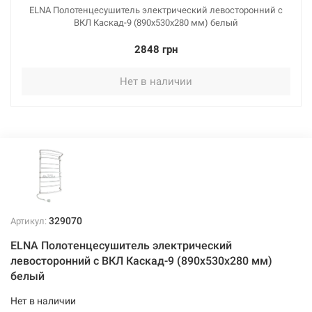
ELNA Полотенцесушитель электрический левосторонний с
ВКЛ Каскад-9 (890х530х280 мм) белый
2848 грн
Нет в наличии
329070
Артикул:
ELNA Полотенцесушитель электрический
левосторонний с ВКЛ Каскад-9 (890х530х280 мм)
белый
Нет в наличии