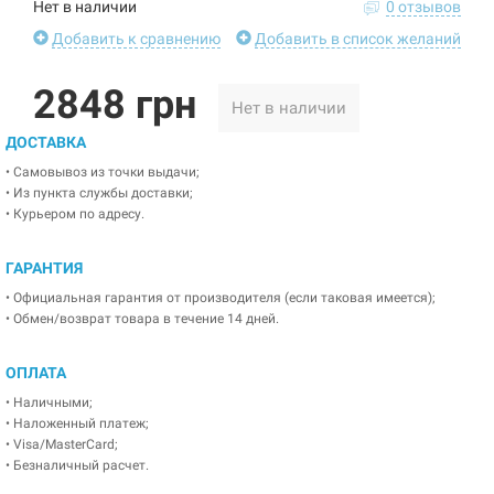
Нет в наличии
0 отзывов
Добавить к сравнению
Добавить в список желаний
2848 грн
Нет в наличии
ДОСТАВКА
• Самовывоз из точки выдачи;
• Из пункта службы доставки;
• Курьером по адресу.
ГАРАНТИЯ
• Официальная гарантия от производителя (если таковая имеется);
• Обмен/возврат товара в течение 14 дней.
ОПЛАТА
• Наличными;
• Наложенный платеж;
• Visa/MasterCard;
• Безналичный расчет.