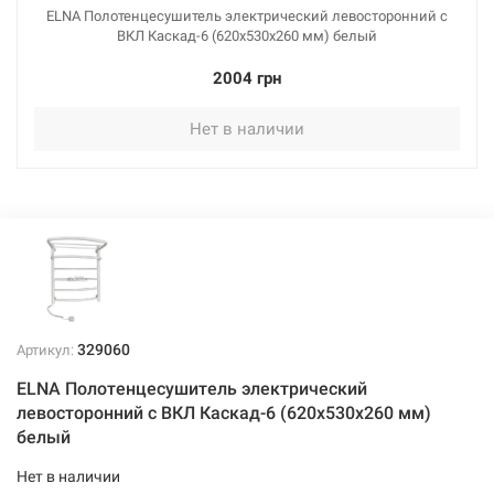
ELNA Полотенцесушитель электрический левосторонний с
ВКЛ Каскад-6 (620х530х260 мм) белый
2004 грн
Нет в наличии
329060
Артикул:
ELNA Полотенцесушитель электрический
левосторонний с ВКЛ Каскад-6 (620х530х260 мм)
белый
Нет в наличии