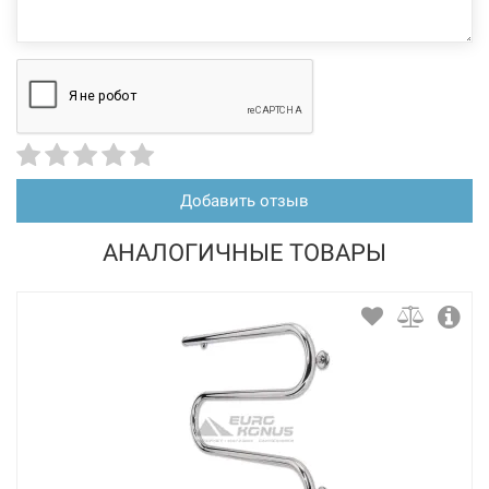
Добавить отзыв
АНАЛОГИЧНЫЕ ТОВАРЫ