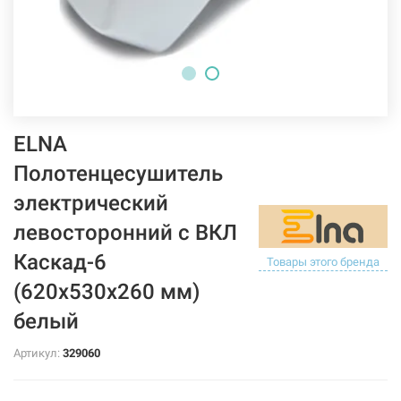
ELNA
Полотенцесушитель
электрический
левосторонний с ВКЛ
Каскад-6
Товары этого бренда
(620х530х260 мм)
белый
Артикул:
329060