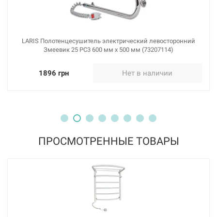
LARIS Полотенцесушитель электрический левосторонний
Змеевик 25 PC3 600 мм х 500 мм (73207114)
1896 грн
Нет в наличии
ПРОСМОТРЕННЫЕ ТОВАРЫ