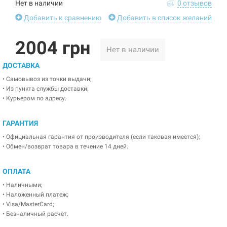
Нет в наличии
0 отзывов
Добавить к сравнению
Добавить в список желаний
2004 грн
Нет в наличии
ДОСТАВКА
• Самовывоз из точки выдачи;
• Из пункта службы доставки;
• Курьером по адресу.
ГАРАНТИЯ
• Официальная гарантия от производителя (если таковая имеется);
• Обмен/возврат товара в течение 14 дней.
ОПЛАТА
• Наличными;
• Наложенный платеж;
• Visa/MasterCard;
• Безналичный расчет.