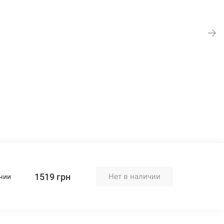
1519 грн
Нет в наличии
чии