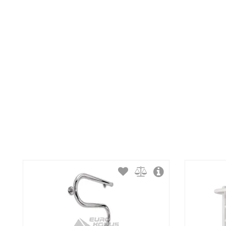
Тип крепления:
Тип подключения:
Материал корпуса:
Покрытие корпуса: