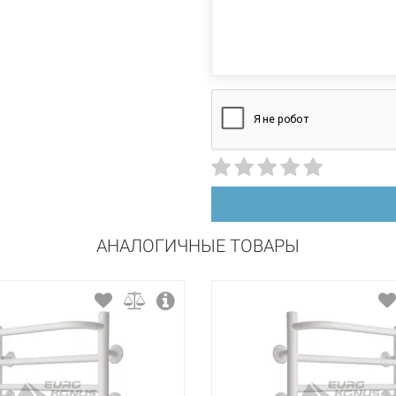
поворотный
универсальный
сталь
порошковая краска
АНАЛОГИЧНЫЕ ТОВАРЫ