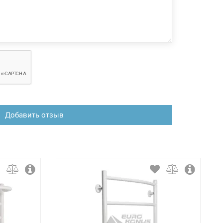
Добавить отзыв