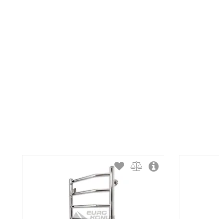
Тип крепления:
Тип подключения:
Материал корпуса:
Покрытие корпуса: