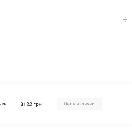
3122 грн
Нет в наличии
чии