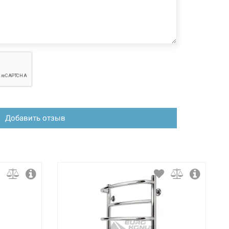
Добавить отзыв