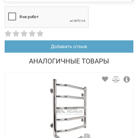
Добавить отзыв
АНАЛОГИЧНЫЕ ТОВАРЫ