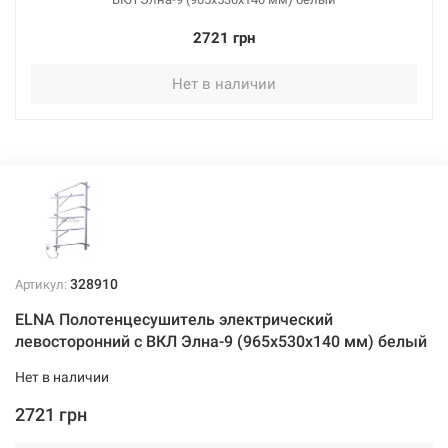
2721 грн
Нет в наличии
328910
Артикул:
ELNA Полотенцесушитель электрический
левосторонний с ВКЛ Элна-9 (965х530х140 мм) белый
Нет в наличии
2721 грн