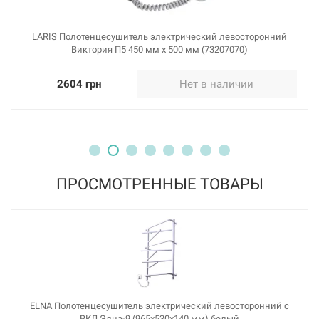
LARIS Полотенцесушитель электрический левосторонний
Виктория П5 450 мм х 500 мм (73207070)
2604 грн
Нет в наличии
ПРОСМОТРЕННЫЕ ТОВАРЫ
ELNA Полотенцесушитель электрический левосторонний с
ВКЛ Элна-9 (965х530х140 мм) белый