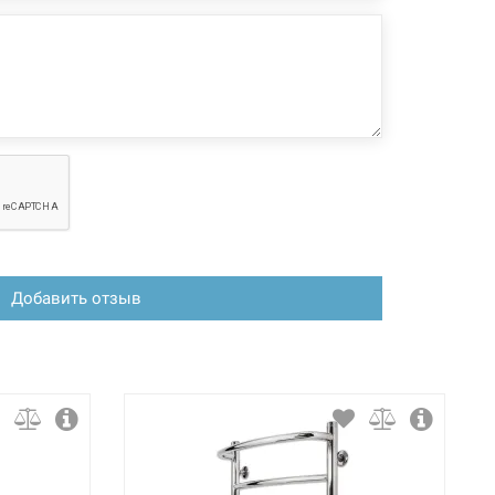
Добавить отзыв