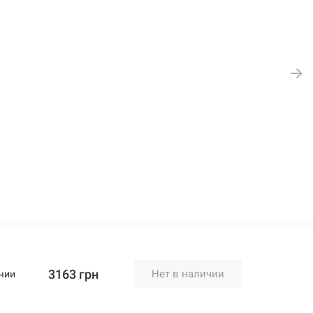
3163 грн
Нет в наличии
чии