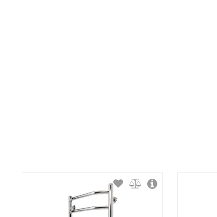
Тип крепления:
Тип подключения:
Материал корпуса:
Покрытие корпуса: