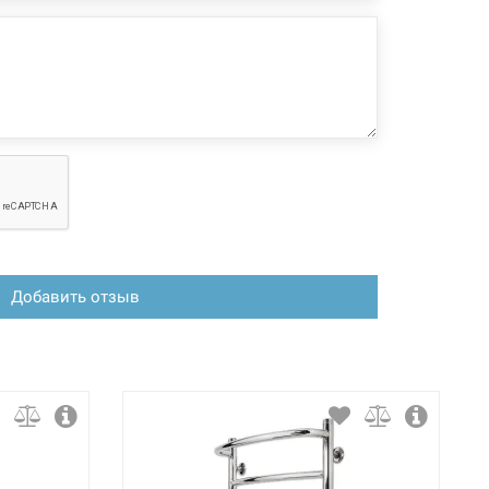
Добавить отзыв