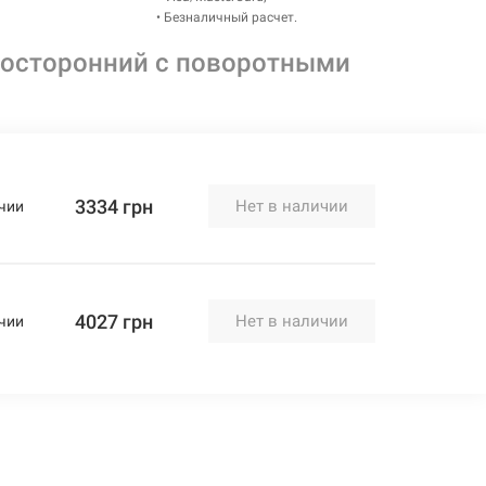
• Безналичный расчет.
восторонний с поворотными
3334 грн
Нет в наличии
чии
4027 грн
Нет в наличии
чии