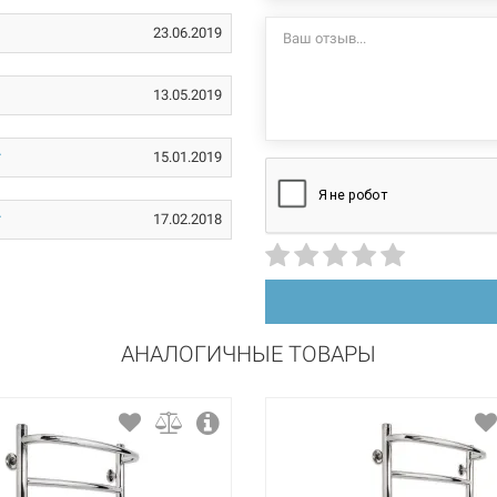
стационарный
23.06.2019
правосторонний
13.05.2019
нержавеющая сталь
15.01.2019
полировка
17.02.2018
АНАЛОГИЧНЫЕ ТОВАРЫ