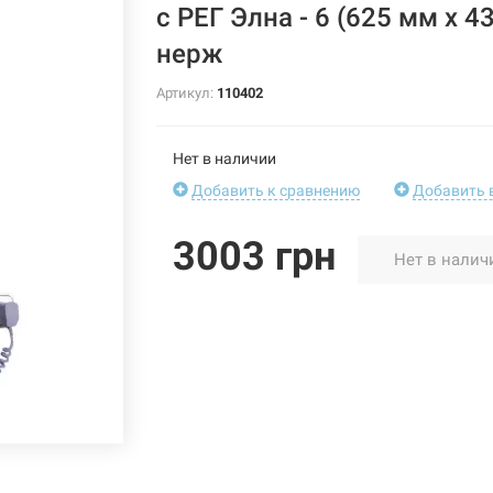
с РЕГ Элна - 6 (625 мм х 4
нерж
Артикул:
110402
Нет в наличии
Добавить к сравнению
Добавить 
3003 грн
Нет в налич