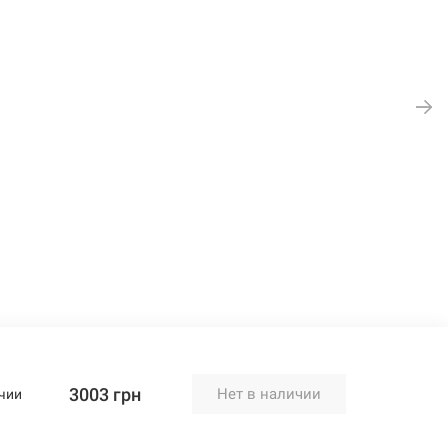
3003 грн
Нет в наличии
чии