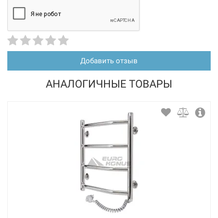
Добавить отзыв
АНАЛОГИЧНЫЕ ТОВАРЫ