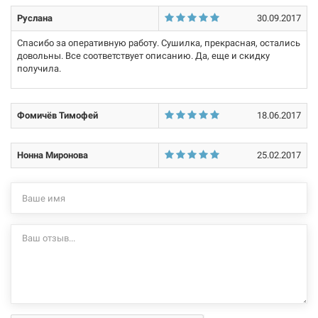
Руслана
30.09.2017
Спасибо за оперативную работу. Сушилка, прекрасная, остались
довольны. Все соответствует описанию. Да, еще и скидку
получила.
Фомичёв Тимофей
18.06.2017
Нонна Миронова
25.02.2017