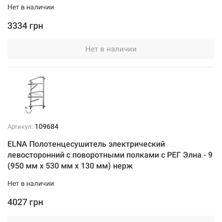
Нет в наличии
3334 грн
Нет в наличии
109684
Артикул:
ELNA Полотенцесушитель электрический
левосторонний с поворотными полками с РЕГ Элна - 9
(950 мм х 530 мм х 130 мм) нерж
Нет в наличии
4027 грн