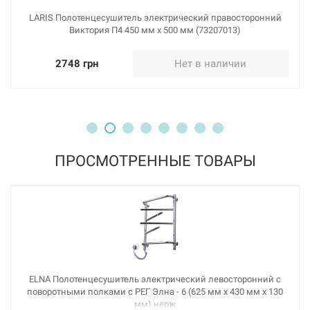
LARIS Полотенцесушитель электрический правосторонний
Виктория П4 450 мм х 500 мм (73207013)
2748 грн
Нет в наличии
ПРОСМОТРЕННЫЕ ТОВАРЫ
ELNA Полотенцесушитель электрический левосторонний с
поворотными полками с РЕГ Элна - 6 (625 мм х 430 мм х 130
мм) нерж