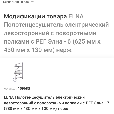
• Безналичный расчет.
Модификации товара
ELNA
Полотенцесушитель электрический
левосторонний с поворотными
полками с РЕГ Элна - 6 (625 мм х
430 мм х 130 мм) нерж
109683
Артикул:
ELNA Полотенцесушитель электрический
левосторонний с поворотными полками с РЕГ Элна - 7
(780 мм х 430 мм х 130 мм) нерж