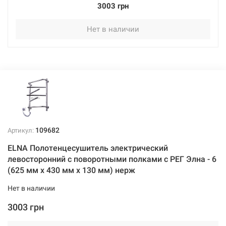
3003 грн
Нет в наличии
109682
Артикул:
ELNA Полотенцесушитель электрический
левосторонний с поворотными полками с РЕГ Элна - 6
(625 мм х 430 мм х 130 мм) нерж
Нет в наличии
3003 грн