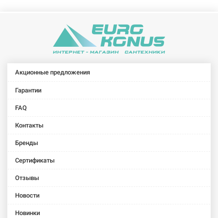
Акционные предложения
Гарантии
FAQ
Контакты
Бренды
Сертификаты
Отзывы
Новости
Новинки