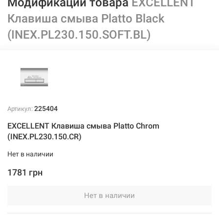
Модификации товара
EXCELLENT
Клавиша смыва Platto Black
(INEX.PL230.150.SOFT.BL)
225404
Артикул:
EXCELLENT Клавиша смыва Platto Chrom
(INEX.PL230.150.CR)
Нет в наличии
1781 грн
Нет в наличии