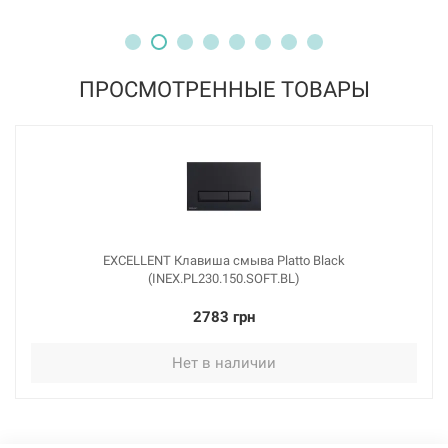
ПРОСМОТРЕННЫЕ ТОВАРЫ
EXCELLENT Клавиша смыва Platto Black
(INEX.PL230.150.SOFT.BL)
2783 грн
Нет в наличии