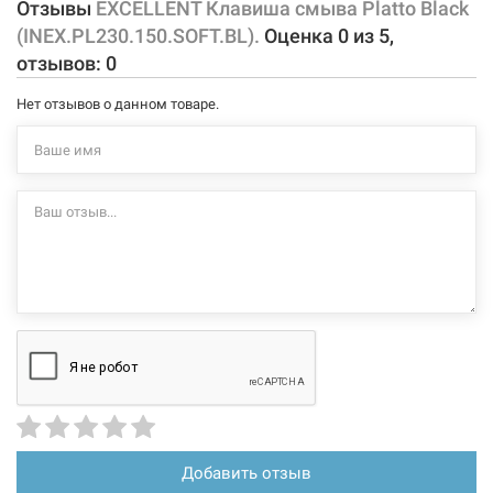
Отзывы
EXCELLENT Клавиша смыва Platto Black
(INEX.PL230.150.SOFT.BL).
Оценка
0
из
5
,
отзывов:
0
Нет отзывов о данном товаре.
Добавить отзыв