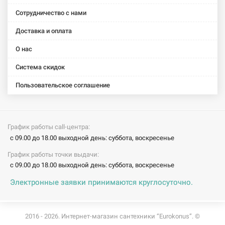
Сотрудничество с нами
Доставка и оплата
О нас
Система скидок
Пользовательское соглашение
График работы call-центра:
с 09.00 до 18.00 выходной день: суббота, воскресенье
График работы точки выдачи:
с 09.00 до 18.00 выходной день: суббота, воскресенье
Электронные заявки принимаются круглосуточно.
2016 - 2026. Интернет-магазин сантехники “Eurokonus”. ©