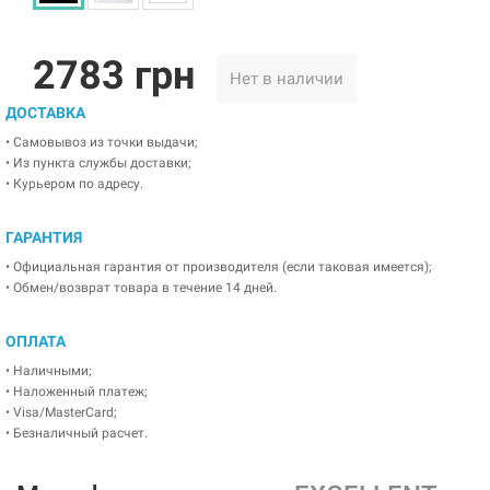
2783 грн
Нет в наличии
ДОСТАВКА
• Самовывоз из точки выдачи;
• Из пункта службы доставки;
• Курьером по адресу.
ГАРАНТИЯ
• Официальная гарантия от производителя (если таковая имеется);
• Обмен/возврат товара в течение 14 дней.
ОПЛАТА
• Наличными;
• Наложенный платеж;
• Visa/MasterCard;
• Безналичный расчет.