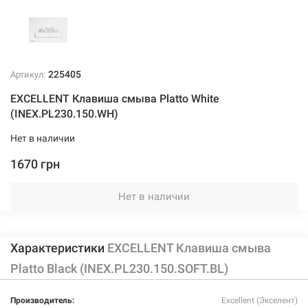
225405
Артикул:
EXCELLENT Клавиша смыва Platto White
(INEX.PL230.150.WH)
Нет в наличии
1670 грн
Нет в наличии
Характеристики
EXCELLENT Клавиша смыва
Platto Black (INEX.PL230.150.SOFT.BL)
Производитель:
Excellent (Экселент)