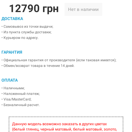
12790 грн
Нет в наличии
ДОСТАВКА
• Самовывоз из точки выдачи;
• Из пункта службы доставки;
• Курьером по адресу.
ГАРАНТИЯ
• Официальная гарантия от производителя (если таковая имеется);
• Обмен/возврат товара в течение 14 дней.
ОПЛАТА
• Наличными;
• Наложенный платеж;
• Visa/MasterCard;
• Безналичный расчет.
Данную модель возможно заказать в других цветах
(белый глянец, черный матовый, белый матовый, золото,