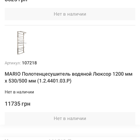
Нет в наличии
107218
Артикул:
MARIO Полотенцесушитель водяной Люксор 1200 мм
x 530/500 мм (1.2.4401.03.Р)
Нет в наличии
11735 грн
Нет в наличии