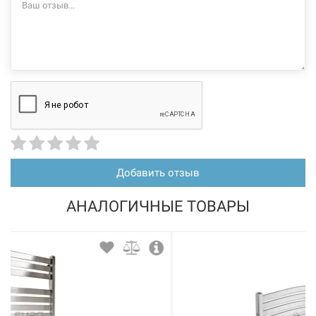
Добавить отзыв
АНАЛОГИЧНЫЕ ТОВАРЫ