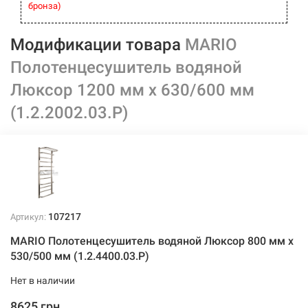
бронза)
Модификации товара
MARIO
Полотенцесушитель водяной
Люксор 1200 мм x 630/600 мм
(1.2.2002.03.Р)
107217
Артикул:
MARIO Полотенцесушитель водяной Люксор 800 мм x
530/500 мм (1.2.4400.03.Р)
Нет в наличии
8625 грн