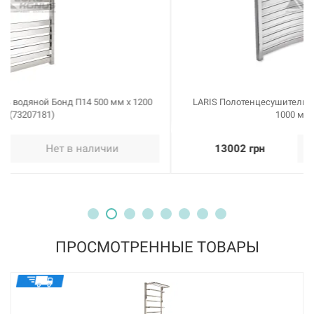
LARIS Полотенцесушитель водяной Серфинг П11 500 мм x
1000 мм (73207287)
13002 грн
Нет в наличии
ПРОСМОТРЕННЫЕ ТОВАРЫ