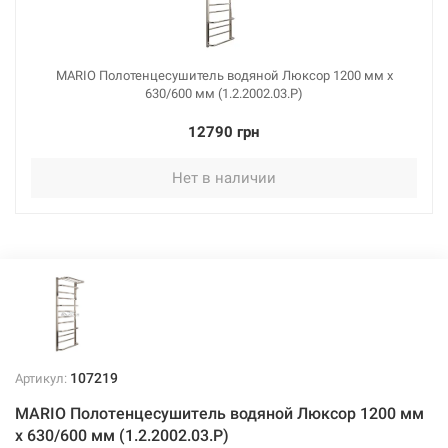
MARIO Полотенцесушитель водяной Люксор 1200 мм x
630/600 мм (1.2.2002.03.Р)
12790 грн
Нет в наличии
107219
Артикул:
MARIO Полотенцесушитель водяной Люксор 1200 мм
x 630/600 мм (1.2.2002.03.Р)