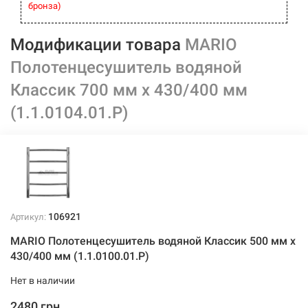
бронза)
Модификации товара
MARIO
Полотенцесушитель водяной
Классик 700 мм x 430/400 мм
(1.1.0104.01.Р)
106921
Артикул:
MARIO Полотенцесушитель водяной Классик 500 мм x
430/400 мм (1.1.0100.01.Р)
Нет в наличии
2480 грн