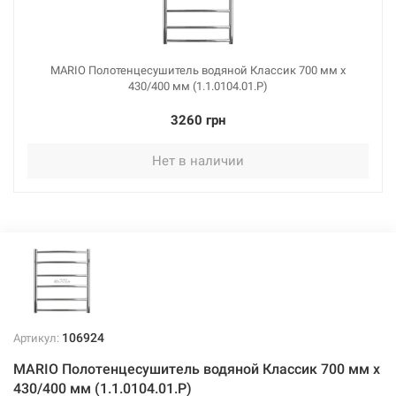
Нет в наличии
MARIO Полотенцесушитель водяной Классик 700 мм x
430/400 мм (1.1.0104.01.Р)
3260 грн
Нет в наличии
106930
Артикул:
MARIO Полотенцесушитель водяной Классик 1200 мм
x 630/600 мм (1.1.0111.01.Р)
Нет в наличии
6430 грн
Нет в наличии
106924
Артикул:
MARIO Полотенцесушитель водяной Классик 700 мм x
430/400 мм (1.1.0104.01.Р)