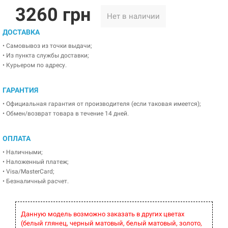
3260 грн
Нет в наличии
ДОСТАВКА
• Самовывоз из точки выдачи;
• Из пункта службы доставки;
• Курьером по адресу.
ГАРАНТИЯ
• Официальная гарантия от производителя (если таковая имеется);
• Обмен/возврат товара в течение 14 дней.
ОПЛАТА
• Наличными;
• Наложенный платеж;
• Visa/MasterCard;
• Безналичный расчет.
Данную модель возможно заказать в других цветах
(белый глянец, черный матовый, белый матовый, золото,