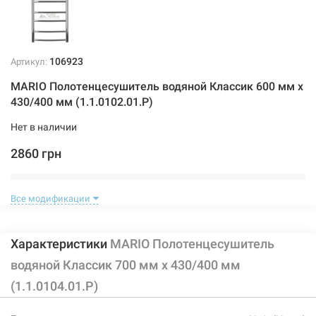
106923
Артикул:
MARIO Полотенцесушитель водяной Классик 600 мм x
430/400 мм (1.1.0102.01.Р)
Нет в наличии
2860 грн
Нет в наличии
Все модификации
Характеристики
MARIO Полотенцесушитель
водяной Классик 700 мм x 430/400 мм
(1.1.0104.01.Р)
106982
Артикул: