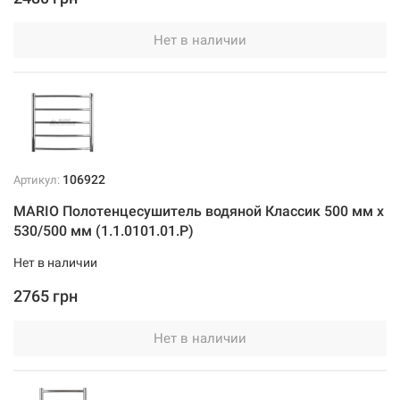
Нет в наличии
106922
Артикул:
MARIO Полотенцесушитель водяной Классик 500 мм x
530/500 мм (1.1.0101.01.Р)
Нет в наличии
2765 грн
Нет в наличии