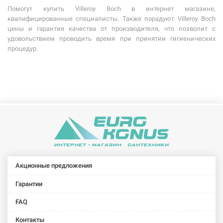
Помогут купить Villeroy Boch в интернет магазине,
квалифицированные специалисты. Также порадуют Villeroy Boch
цены и гарантия качества от производителя, что позволит с
удовольствием проводить время при принятии гигиенических
процедур.
Акционные предложения
Гарантии
FAQ
Контакты