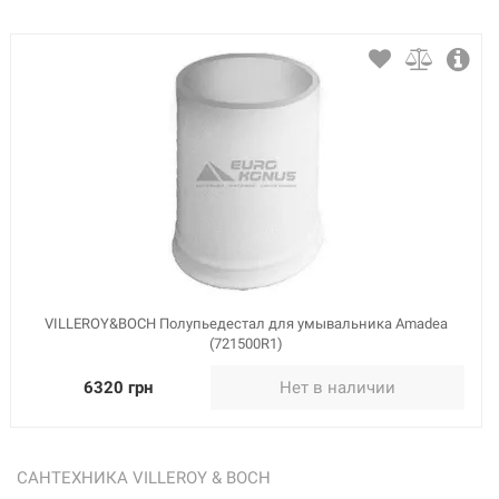
VILLEROY&BOCH Полупьедестал для умывальника Amadea
(721500R1)
6320 грн
Нет в наличии
САНТЕХНИКА VILLEROY & BOCH