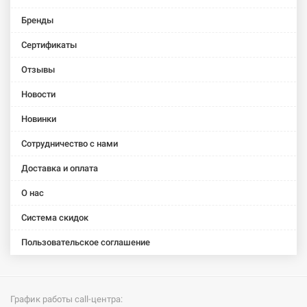
Бренды
Сертификаты
Отзывы
Новости
Новинки
Сотрудничество с нами
Доставка и оплата
О нас
Система скидок
Пользовательское соглашение
График работы call-центра: