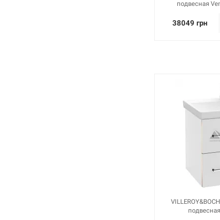
подвесная Ven
38049 грн
VILLEROY&BOCH
подвесная