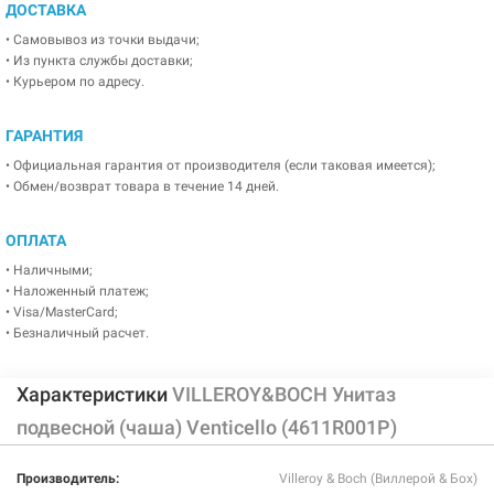
ДОСТАВКА
• Самовывоз из точки выдачи;
• Из пункта службы доставки;
• Курьером по адресу.
ГАРАНТИЯ
• Официальная гарантия от производителя (если таковая имеется);
• Обмен/возврат товара в течение 14 дней.
ОПЛАТА
• Наличными;
• Наложенный платеж;
• Visa/MasterCard;
• Безналичный расчет.
Характеристики
VILLEROY&BOCH Унитаз
подвесной (чаша) Venticello (4611R001P)
Производитель:
Villeroy & Boch (Виллерой & Бох)