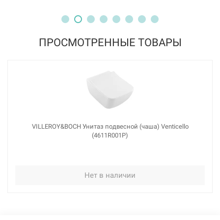
ПРОСМОТРЕННЫЕ ТОВАРЫ
VILLEROY&BOCH Унитаз подвесной (чаша) Venticello
(4611R001P)
Нет в наличии