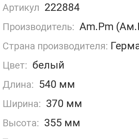
222884
Артикул
Am.Pm (Ам.
Производитель:
Герм
Страна производителя:
белый
Цвет:
540 мм
Длина:
370 мм
Ширина:
355 мм
Высота: