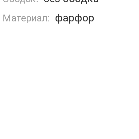
фарфор
Материал: