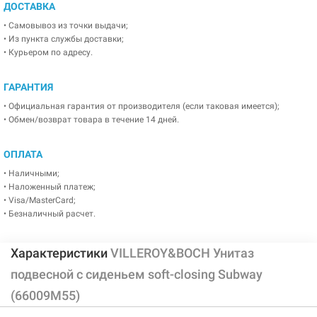
ДОСТАВКА
• Самовывоз из точки выдачи;
• Из пункта службы доставки;
• Курьером по адресу.
ГАРАНТИЯ
• Официальная гарантия от производителя (если таковая имеется);
• Обмен/возврат товара в течение 14 дней.
ОПЛАТА
• Наличными;
• Наложенный платеж;
• Visa/MasterCard;
• Безналичный расчет.
Характеристики
VILLEROY&BOCH Унитаз
подвесной с сиденьем soft-closing Subway
(66009M55)