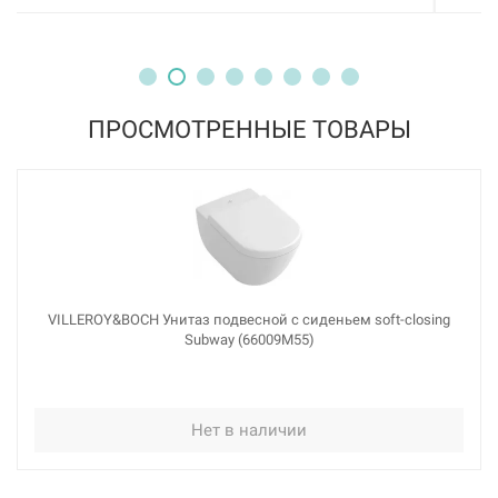
ПРОСМОТРЕННЫЕ ТОВАРЫ
VILLEROY&BOCH Унитаз подвесной с сиденьем soft-closing
Subway (66009M55)
Нет в наличии