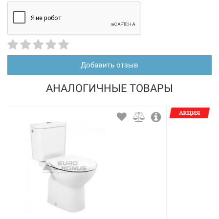
Добавить отзыв
АНАЛОГИЧНЫЕ ТОВАРЫ