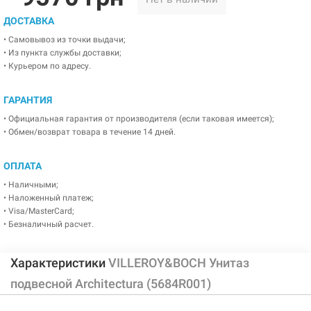
ДОСТАВКА
• Самовывоз из точки выдачи;
• Из пункта службы доставки;
• Курьером по адресу.
ГАРАНТИЯ
• Официальная гарантия от производителя (если таковая имеется);
• Обмен/возврат товара в течение 14 дней.
ОПЛАТА
• Наличными;
• Наложенный платеж;
• Visa/MasterCard;
• Безналичный расчет.
Характеристики
VILLEROY&BOCH Унитаз
подвесной Architectura (5684R001)