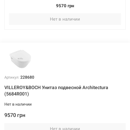
9570 грн
Нет в наличии
228680
Артикул:
VILLEROY&BOCH Унитаз подвесной Architectura
(5684R001)
Нет в наличии
9570 грн
Нет в наличии