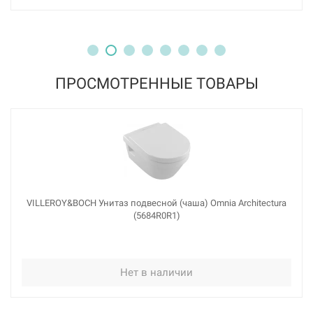
ПРОСМОТРЕННЫЕ ТОВАРЫ
VILLEROY&BOCH Унитаз подвесной (чаша) Omnia Architectura
(5684R0R1)
Нет в наличии