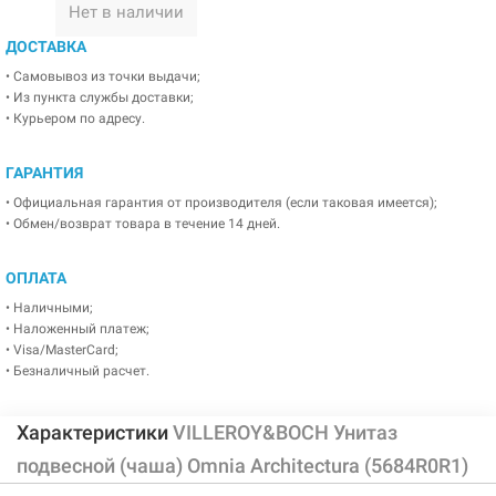
Нет в наличии
ДОСТАВКА
• Самовывоз из точки выдачи;
• Из пункта службы доставки;
• Курьером по адресу.
ГАРАНТИЯ
• Официальная гарантия от производителя (если таковая имеется);
• Обмен/возврат товара в течение 14 дней.
ОПЛАТА
• Наличными;
• Наложенный платеж;
• Visa/MasterCard;
• Безналичный расчет.
Характеристики
VILLEROY&BOCH Унитаз
подвесной (чаша) Omnia Architectura (5684R0R1)