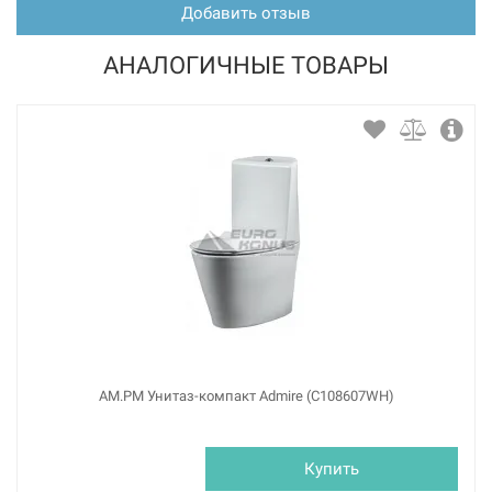
Добавить отзыв
АНАЛОГИЧНЫЕ ТОВАРЫ
AM.PM Унитаз-компакт Admire (C108607WH)
Купить