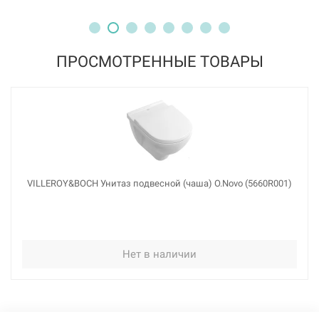
ПРОСМОТРЕННЫЕ ТОВАРЫ
VILLEROY&BOCH Унитаз подвесной (чаша) O.Novo (5660R001)
Нет в наличии