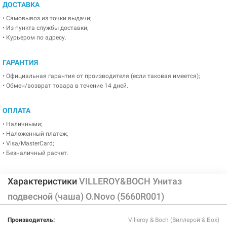
ДОСТАВКА
• Самовывоз из точки выдачи;
• Из пункта службы доставки;
• Курьером по адресу.
ГАРАНТИЯ
• Официальная гарантия от производителя (если таковая имеется);
• Обмен/возврат товара в течение 14 дней.
ОПЛАТА
• Наличными;
• Наложенный платеж;
• Visa/MasterCard;
• Безналичный расчет.
Характеристики
VILLEROY&BOCH Унитаз
подвесной (чаша) O.Novo (5660R001)
Производитель:
Villeroy & Boch (Виллерой & Бох)