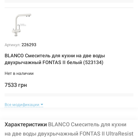
226293
Артикул:
BLANCO Смеситель для кухни на две воды
двухрычажный FONTAS II белый (523134)
Нет в наличии
7533 грн
Нет в наличии
Все модификации
Характеристики
BLANCO Смеситель для кухни
на две воды двухрычажный FONTAS II UltraResist