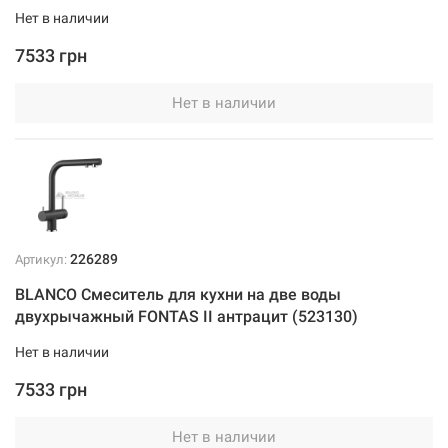
Нет в наличии
7533 грн
Нет в наличии
226289
Артикул:
BLANCO Смеситель для кухни на две воды
двухрычажный FONTAS II антрацит (523130)
Нет в наличии
7533 грн
Нет в наличии