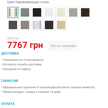
Цвет:Нержавеющая сталь
8630 грн
7767 грн
Нет в наличии
ДОСТАВКА
• Самовывоз из точки выдачи;
• Из пункта службы доставки;
• Курьером по адресу.
ГАРАНТИЯ
• Официальная гарантия от производителя (если таковая имеется);
• Обмен/возврат товара в течение 14 дней.
ОПЛАТА