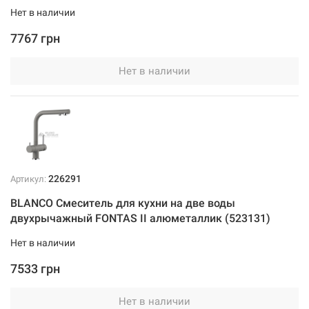
Нет в наличии
7767 грн
Нет в наличии
226291
Артикул:
BLANCO Смеситель для кухни на две воды
двухрычажный FONTAS II алюметаллик (523131)
Нет в наличии
7533 грн
Нет в наличии