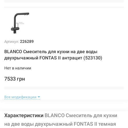
226289
Артикул:
BLANCO Смеситель для кухни на две воды
двухрычажный FONTAS II антрацит (523130)
Нет в наличии
7533 грн
Нет в наличии
Все модификации
Характеристики
BLANCO Смеситель для кухни
на две воды двухрычажный FONTAS II темная