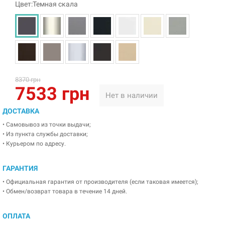
Цвет:Темная скала
8370 грн
7533 грн
Нет в наличии
ДОСТАВКА
• Самовывоз из точки выдачи;
• Из пункта службы доставки;
• Курьером по адресу.
ГАРАНТИЯ
• Официальная гарантия от производителя (если таковая имеется);
• Обмен/возврат товара в течение 14 дней.
ОПЛАТА