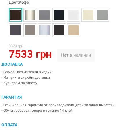
Цвет:Кофе
8370 грн
7533 грн
Нет в наличии
ДОСТАВКА
• Самовывоз из точки выдачи;
• Из пункта службы доставки;
• Курьером по адресу.
ГАРАНТИЯ
• Официальная гарантия от производителя (если таковая имеется);
• Обмен/возврат товара в течение 14 дней.
ОПЛАТА