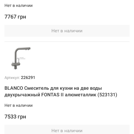
Нет в наличии
7767 грн
Нет в наличии
226291
Артикул:
BLANCO Смеситель для кухни на две воды
двухрычажный FONTAS II алюметаллик (523131)
Нет в наличии
7533 грн
Нет в наличии