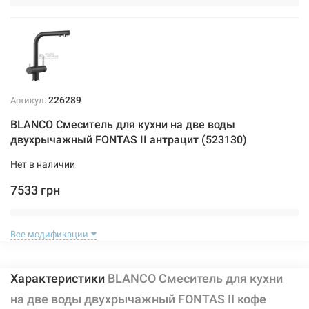
226289
Артикул:
BLANCO Смеситель для кухни на две воды
двухрычажный FONTAS II антрацит (523130)
Нет в наличии
7533 грн
Нет в наличии
Все модификации
Характеристики
BLANCO Смеситель для кухни
на две воды двухрычажный FONTAS II кофе