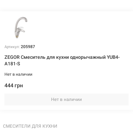
205987
Артикул:
ZEGOR Смеситель для кухни однорычажный YUB4-
А181-S
Нет в наличии
444 грн
Нет в наличии
СМЕСИТЕЛИ ДЛЯ КУХНИ