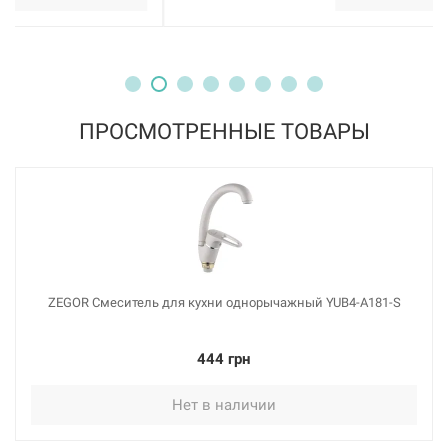
ПРОСМОТРЕННЫЕ ТОВАРЫ
ZEGOR Смеситель для кухни однорычажный YUB4-А181-S
444 грн
Нет в наличии