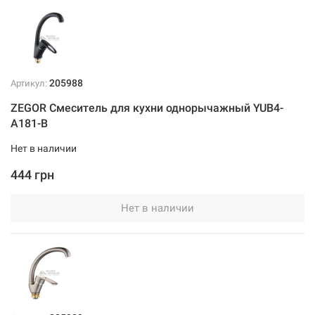
205988
Артикул:
ZEGOR Смеситель для кухни однорычажный YUB4-
А181-B
Нет в наличии
444 грн
Нет в наличии