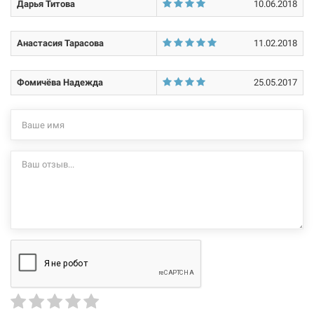
Дарья Титова
10.06.2018
не несет.
Анастасия Тарасова
11.02.2018
Фомичёва Надежда
25.05.2017