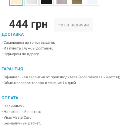
444 грн
Нет в наличии
ДОСТАВКА
• Самовывоз из точки выдачи;
• Из пункта службы доставки;
• Курьером по адресу.
ГАРАНТИЯ
• Официальная гарантия от производителя (если таковая имеется);
• Обмен/возврат товара в течение 14 дней.
ОПЛАТА
• Наличными;
• Наложенный платеж;
• Visa/MasterCard;
• Безналичный расчет.