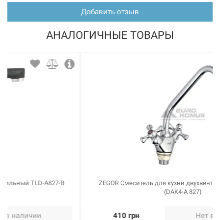
Добавить отзыв
АНАЛОГИЧНЫЕ ТОВАРЫ
ZEGOR Смеситель для кухни двухвентильный TFG-A827
(DAK4-A 827)
410 грн
Нет в наличии