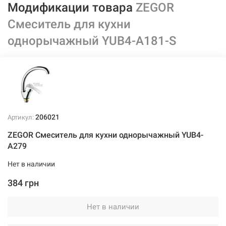
Модификации товара
ZEGOR
Смеситель для кухни
однорычажный YUB4-А181-S
206021
Артикул:
ZEGOR Смеситель для кухни однорычажный YUB4-
A279
Нет в наличии
384 грн
Нет в наличии