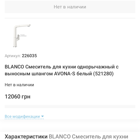
Нет в наличии
226035
Артикул:
BLANCO Смеситель для кухни однорычажный с
выносным шлангом AVONA-S белый (521280)
Нет в наличии
12060 грн
Нет в наличии
Все модификации
Характеристики
BLANCO Смеситель для кухни