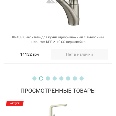
Нет в наличии
10062 грн
Нет в наличии
KRAUS Смеситель для кухни однорычажный с выносным
шлангом KPF-2110 SS нержавейка
14152 грн
Нет в наличии
ПРОСМОТРЕННЫЕ ТОВАРЫ