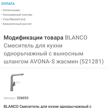
ОПЛАТА
• Наличными;
• Наложенный платеж;
• Visa/MasterCard;
• Безналичный расчет.
Модификации товара
BLANCO
Смеситель для кухни
однорычажный с выносным
шлангом AVONA-S жасмин (521281)
226033
Артикул:
BLANCO Смеситель для кухни однорычажный с