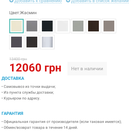
Добавить к сравнению
Добавить в список желаний
Цвет:Жасмин
13400 грн
12060 грн
Нет в наличии
ДОСТАВКА
• Самовывоз из точки выдачи;
• Из пункта службы доставки;
• Курьером по адресу.
ГАРАНТИЯ
• Официальная гарантия от производителя (если таковая имеется);
• Обмен/возврат товара в течение 14 дней.