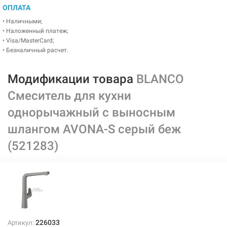
ОПЛАТА
• Наличными;
• Наложенный платеж;
• Visa/MasterCard;
• Безналичный расчет.
Модификации товара
BLANCO
Смеситель для кухни
однорычажный с выносным
шлангом AVONA-S серый беж
(521283)
226033
Артикул: