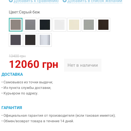
Добавить к сравнению
Добавить в список желаний
Цвет:Серый беж
13400 грн
12060 грн
Нет в наличии
ДОСТАВКА
• Самовывоз из точки выдачи;
• Из пункта службы доставки;
• Курьером по адресу.
ГАРАНТИЯ
• Официальная гарантия от производителя (если таковая имеется);
• Обмен/возврат товара в течение 14 дней.