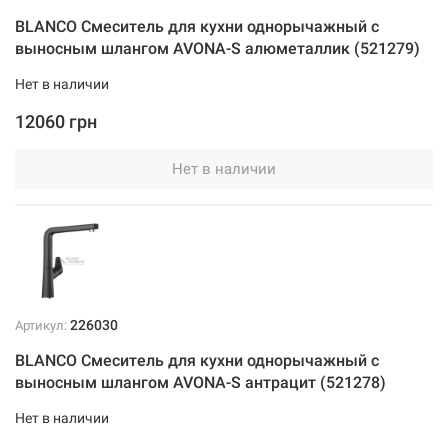
BLANCO Смеситель для кухни однорычажный с
выносным шлангом AVONA-S алюметаллик (521279)
Нет в наличии
12060 грн
Нет в наличии
226030
Артикул:
BLANCO Смеситель для кухни однорычажный с
выносным шлангом AVONA-S антрацит (521278)
Нет в наличии