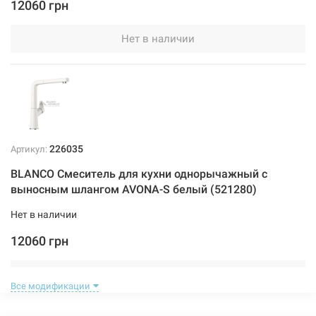
12060 грн
Нет в наличии
226035
Артикул:
BLANCO Смеситель для кухни однорычажный с
выносным шлангом AVONA-S белый (521280)
Нет в наличии
12060 грн
Нет в наличии
Все модификации