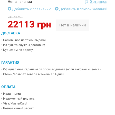
Нет в наличии
0 отзывов
Добавить к сравнению
Добавить в список желаний
24570 грн
22113 грн
Нет в наличии
ДОСТАВКА
• Самовывоз из точки выдачи;
• Из пункта службы доставки;
• Курьером по адресу.
ГАРАНТИЯ
• Официальная гарантия от производителя (если таковая имеется);
• Обмен/возврат товара в течение 14 дней.
ОПЛАТА
• Наличными;
• Наложенный платеж;
• Visa/MasterCard;
• Безналичный расчет.