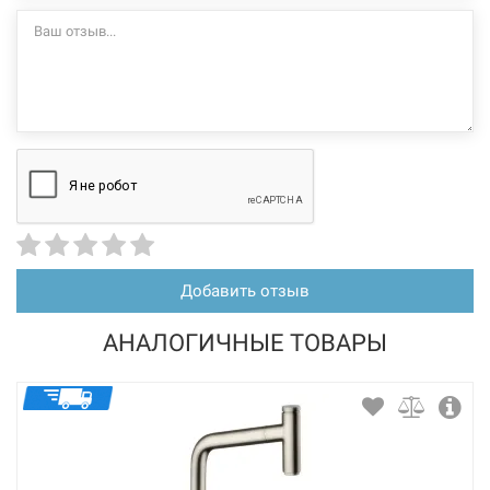
Добавить отзыв
АНАЛОГИЧНЫЕ ТОВАРЫ