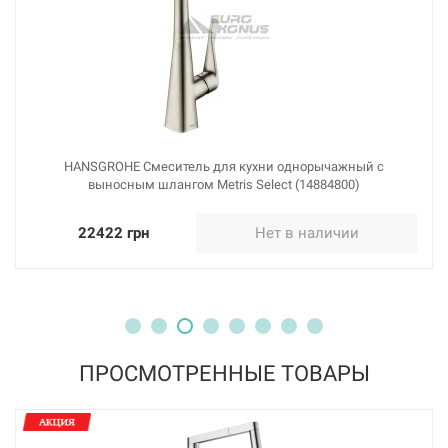
HANSGROHE Смеситель для кухни однорычажный с
выносным шлангом Metris Select (14884800)
22422 грн
Нет в наличии
ПРОСМОТРЕННЫЕ ТОВАРЫ