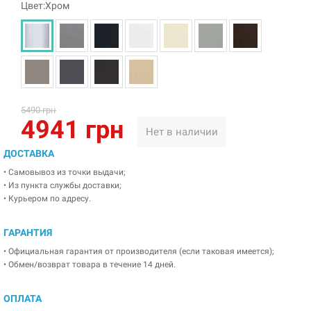
Цвет:Хром
5490 грн
4941 грн
Нет в наличии
ДОСТАВКА
• Самовывоз из точки выдачи;
• Из пункта службы доставки;
• Курьером по адресу.
ГАРАНТИЯ
• Официальная гарантия от производителя (если таковая имеется);
• Обмен/возврат товара в течение 14 дней.
ОПЛАТА