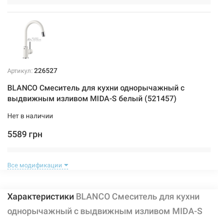
226527
Артикул:
BLANCO Смеситель для кухни однорычажный с
выдвижным изливом MIDA-S белый (521457)
Нет в наличии
5589 грн
Нет в наличии
Все модификации
Характеристики
BLANCO Смеситель для кухни
однорычажный с выдвижным изливом MIDA-S