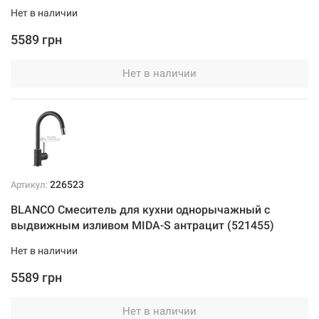
Нет в наличии
5589 грн
Нет в наличии
226523
Артикул:
BLANCO Смеситель для кухни однорычажный с
выдвижным изливом MIDA-S антрацит (521455)
Нет в наличии
5589 грн
Нет в наличии