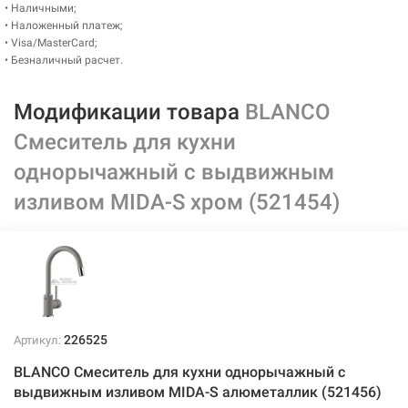
• Наличными;
• Наложенный платеж;
• Visa/MasterCard;
• Безналичный расчет.
Модификации товара
BLANCO
Смеситель для кухни
однорычажный с выдвижным
изливом MIDA-S хром (521454)
226525
Артикул:
BLANCO Смеситель для кухни однорычажный с
выдвижным изливом MIDA-S алюметаллик (521456)