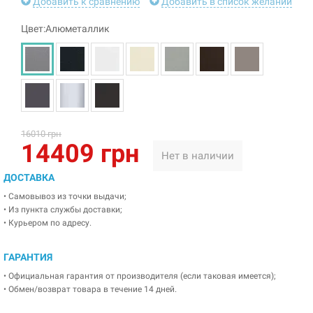
Добавить к сравнению
Добавить в список желаний
Цвет:Алюметаллик
16010 грн
14409 грн
Нет в наличии
ДОСТАВКА
• Самовывоз из точки выдачи;
• Из пункта службы доставки;
• Курьером по адресу.
ГАРАНТИЯ
• Официальная гарантия от производителя (если таковая имеется);
• Обмен/возврат товара в течение 14 дней.