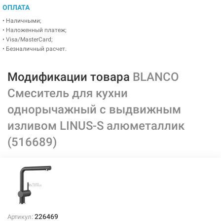
ОПЛАТА
• Наличными;
• Наложенный платеж;
• Visa/MasterCard;
• Безналичный расчет.
Модификации товара
BLANCO
Смеситель для кухни
однорычажный с выдвижным
изливом LINUS-S алюметаллик
(516689)
226469
Артикул: