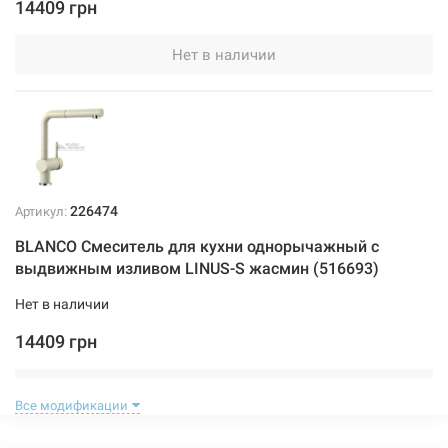
14409 грн
Нет в наличии
226474
Артикул:
BLANCO Смеситель для кухни однорычажный с
выдвижным изливом LINUS-S жасмин (516693)
Нет в наличии
14409 грн
Нет в наличии
Все модификации