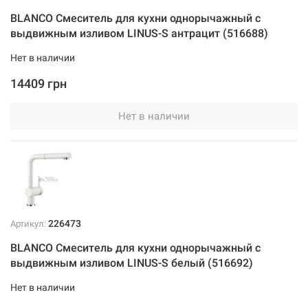
BLANCO Смеситель для кухни однорычажный с
выдвижным изливом LINUS-S антрацит (516688)
Нет в наличии
14409 грн
Нет в наличии
226473
Артикул:
BLANCO Смеситель для кухни однорычажный с
выдвижным изливом LINUS-S белый (516692)
Нет в наличии