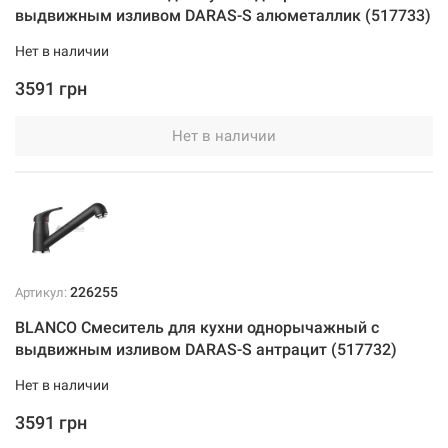
выдвижным изливом DARAS-S алюметаллик (517733)
Нет в наличии
3591 грн
Нет в наличии
226255
Артикул:
BLANCO Смеситель для кухни однорычажный с
выдвижным изливом DARAS-S антрацит (517732)
Нет в наличии
3591 грн