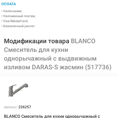
ОПЛАТА
• Наличными;
• Наложенный платеж;
• Visa/MasterCard;
• Безналичный расчет.
Модификации товара
BLANCO
Смеситель для кухни
однорычажный с выдвижным
изливом DARAS-S жасмин (517736)
226257
Артикул:
BLANCO Смеситель для кухни однорычажный с