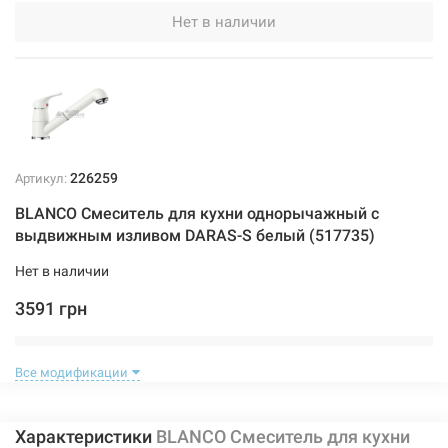
Нет в наличии
226259
Артикул:
BLANCO Смеситель для кухни однорычажный с
выдвижным изливом DARAS-S белый (517735)
Нет в наличии
3591 грн
Нет в наличии
Все модификации
Характеристики
BLANCO Смеситель для кухни