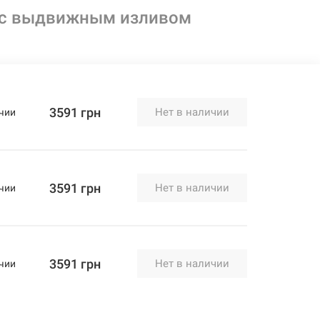
 с выдвижным изливом
3591 грн
Нет в наличии
чии
3591 грн
Нет в наличии
чии
3591 грн
Нет в наличии
чии