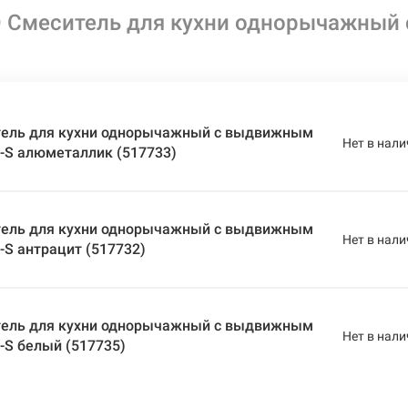
 Смеситель для кухни однорычажный
ель для кухни однорычажный с выдвижным
Нет в нали
-S алюметаллик (517733)
ель для кухни однорычажный с выдвижным
Нет в нали
S антрацит (517732)
ель для кухни однорычажный с выдвижным
Нет в нали
-S белый (517735)