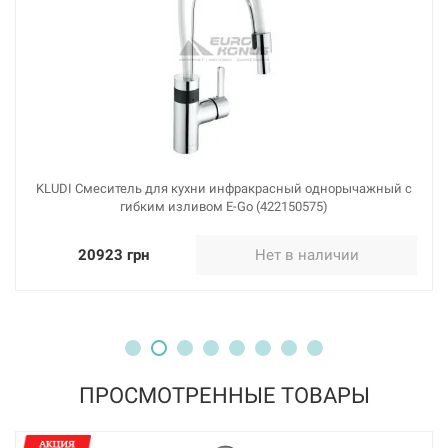
KLUDI Смеситель для кухни инфракрасный однорычажный с
гибким изливом E-Go (422150575)
20923 грн
Нет в наличии
ПРОСМОТРЕННЫЕ ТОВАРЫ