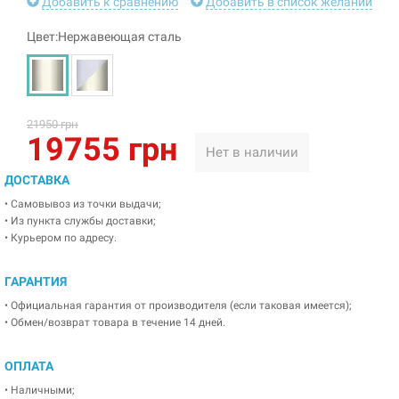
Добавить к сравнению
Добавить в список желаний
Цвет:Нержавеющая сталь
21950 грн
19755 грн
Нет в наличии
ДОСТАВКА
• Самовывоз из точки выдачи;
• Из пункта службы доставки;
• Курьером по адресу.
ГАРАНТИЯ
• Официальная гарантия от производителя (если таковая имеется);
• Обмен/возврат товара в течение 14 дней.
ОПЛАТА
• Наличными;