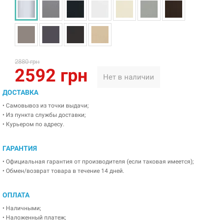
2880 грн
2592 грн
Нет в наличии
ДОСТАВКА
• Самовывоз из точки выдачи;
• Из пункта службы доставки;
• Курьером по адресу.
ГАРАНТИЯ
• Официальная гарантия от производителя (если таковая имеется);
• Обмен/возврат товара в течение 14 дней.
ОПЛАТА
• Наличными;
• Наложенный платеж;