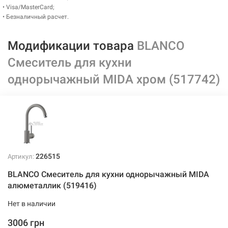
• Visa/MasterCard;
• Безналичный расчет.
Модификации товара
BLANCO
Смеситель для кухни
однорычажный MIDA хром (517742)
226515
Артикул:
BLANCO Смеситель для кухни однорычажный MIDA
алюметаллик (519416)
Нет в наличии
3006 грн