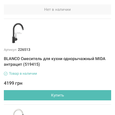
Нет в наличии
226513
Артикул:
BLANCO Смеситель для кухни однорычажный MIDA
антрацит (519415)
Товар в наличии
4199 грн
Купить