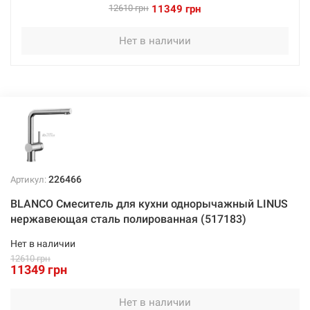
12610 грн
11349 грн
Нет в наличии
226466
Артикул:
BLANCO Смеситель для кухни однорычажный LINUS
нержавеющая сталь полированная (517183)
Нет в наличии
12610 грн
11349 грн
Нет в наличии