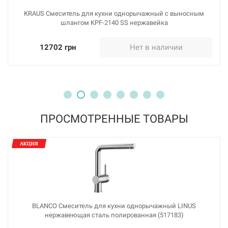
KRAUS Смеситель для кухни однорычажный с выносным
шлангом KPF-2140 SS нержавейка
12702 грн
Нет в наличии
ПРОСМОТРЕННЫЕ ТОВАРЫ
BLANCO Смеситель для кухни однорычажный LINUS
нержавеющая сталь полированная (517183)