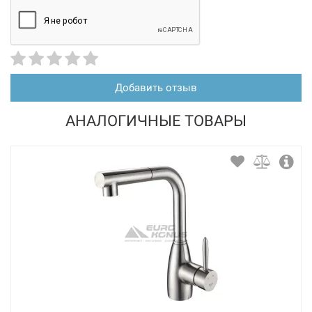
Добавить отзыв
АНАЛОГИЧНЫЕ ТОВАРЫ