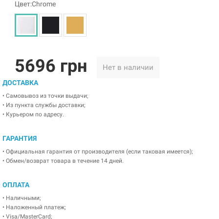
Цвет:Chrome
5696 грн
Нет в наличии
ДОСТАВКА
• Самовывоз из точки выдачи;
• Из пункта службы доставки;
• Курьером по адресу.
ГАРАНТИЯ
• Официальная гарантия от производителя (если таковая имеется);
• Обмен/возврат товара в течение 14 дней.
ОПЛАТА
• Наличными;
• Наложенный платеж;
• Visa/MasterCard;