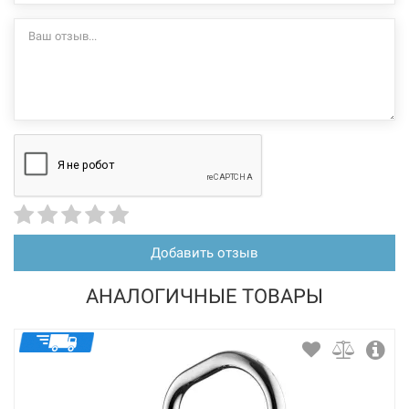
Добавить отзыв
АНАЛОГИЧНЫЕ ТОВАРЫ