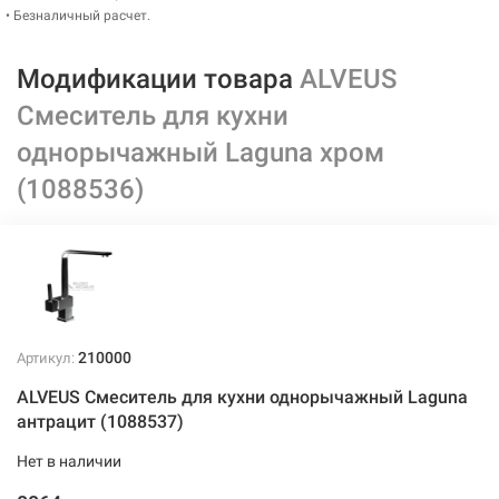
• Безналичный расчет.
Модификации товара
ALVEUS
Смеситель для кухни
однорычажный Laguna хром
(1088536)
210000
Артикул:
ALVEUS Смеситель для кухни однорычажный Laguna
антрацит (1088537)
Нет в наличии