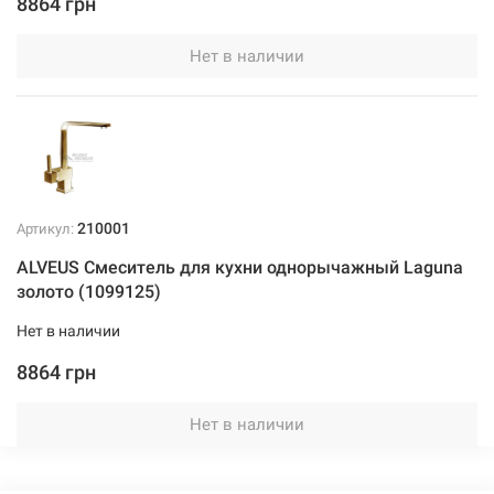
8864 грн
Нет в наличии
210001
Артикул:
ALVEUS Смеситель для кухни однорычажный Laguna
золото (1099125)
Нет в наличии
8864 грн
Нет в наличии