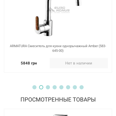
ARMATURA Смеситель для кухни однорычажный Amber (583-
645-00)
5848 грн
Нет в наличии
ПРОСМОТРЕННЫЕ ТОВАРЫ