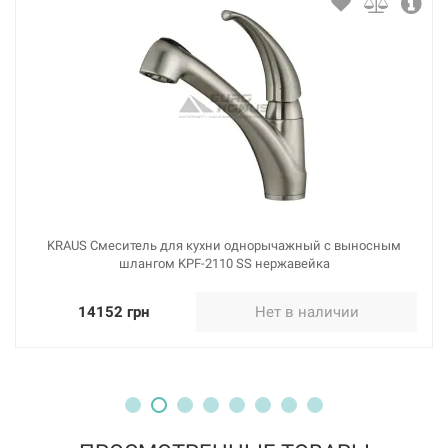
KRAUS Смеситель для кухни однорычажный с выносным
шлангом KPF-2110 SS нержавейка
14152 грн
Нет в наличии