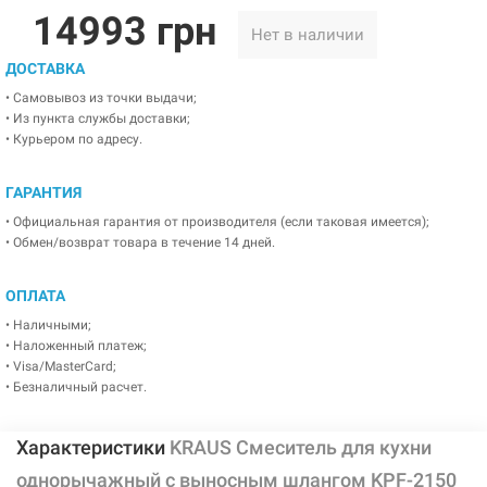
14993 грн
Нет в наличии
ДОСТАВКА
• Самовывоз из точки выдачи;
• Из пункта службы доставки;
• Курьером по адресу.
ГАРАНТИЯ
• Официальная гарантия от производителя (если таковая имеется);
• Обмен/возврат товара в течение 14 дней.
ОПЛАТА
• Наличными;
• Наложенный платеж;
• Visa/MasterCard;
• Безналичный расчет.
Характеристики
KRAUS Смеситель для кухни
однорычажный с выносным шлангом KPF-2150