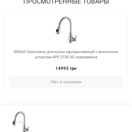
ПРОСМОТРЕННЫЕ ТОВАРЫ
KRAUS Смеситель для кухни однорычажный с выносным
шлангом KPF-2150 SS нержавейка
14993 грн
Нет в наличии