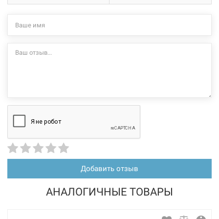
Добавить отзыв
АНАЛОГИЧНЫЕ ТОВАРЫ