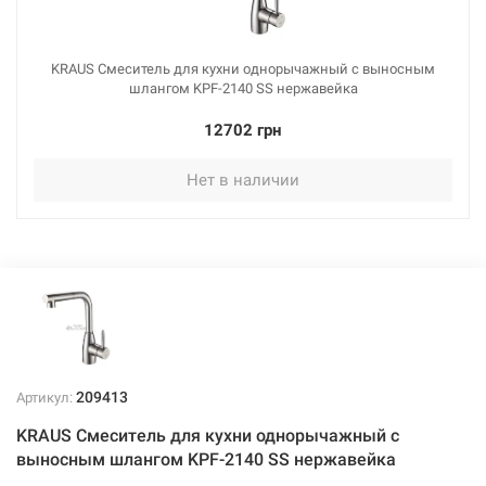
KRAUS Смеситель для кухни однорычажный с выносным
шлангом KPF-2140 SS нержавейка
12702 грн
Нет в наличии
209413
Артикул:
KRAUS Смеситель для кухни однорычажный с
выносным шлангом KPF-2140 SS нержавейка