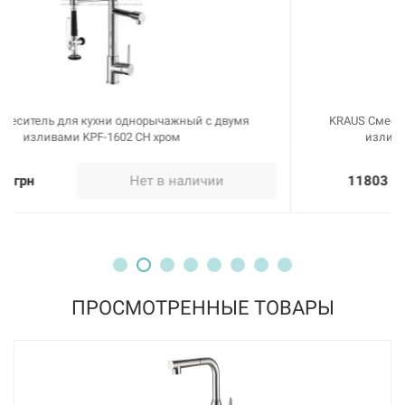
KRAUS Смеситель для кухни однорычажный с гибким
изливом Krespo KPF-2730 SS нержавейка
11803 грн
Нет в наличии
ПРОСМОТРЕННЫЕ ТОВАРЫ