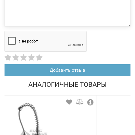
Добавить отзыв
АНАЛОГИЧНЫЕ ТОВАРЫ