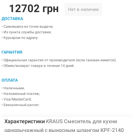
12702 грн
Нет в наличии
ДОСТАВКА
• Самовывоз из точки выдачи;
• Из пункта службы доставки;
• Курьером по адресу.
ГАРАНТИЯ
• Официальная гарантия от производителя (если таковая имеется);
• Обмен/возврат товара в течение 14 дней.
ОПЛАТА
• Наличными;
• Наложенный платеж;
• Visa/MasterCard;
• Безналичный расчет.
Характеристики
KRAUS Смеситель для кухни
однорычажный с выносным шлангом KPF-2140