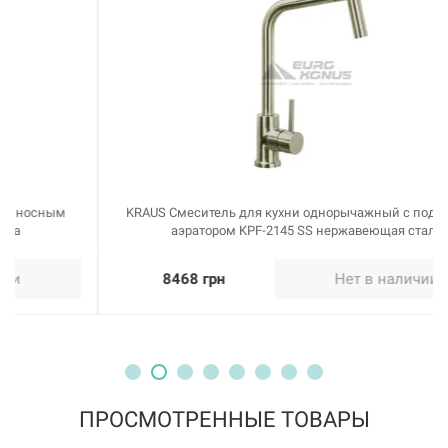
KRAUS Смеситель для кухни однорычажный с подвижным
аэратором KPF-2145 SS нержавеющая сталь
8468 грн
Нет в наличии
ПРОСМОТРЕННЫЕ ТОВАРЫ