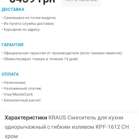
ДОСТАВКА
• Самовывоз из точки выдачи;
• Из пункта службы доставки;
• Курьером по адресу.
ГАРАНТИЯ
• Официальная гарантия от производителя (если таковая имеется);
• Обмен/возврат товара в течение 14 дней.
ОПЛАТА
• Наличными;
• Наложенный платеж;
• Visa/MasterCard;
• Безналичный расчет.
Характеристики
KRAUS Смеситель для кухни
однорычажный с гибким изливом KPF-1612 CH
хром