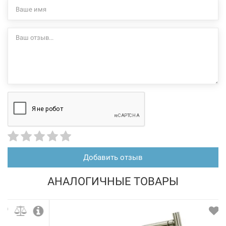
Добавить отзыв
АНАЛОГИЧНЫЕ ТОВАРЫ