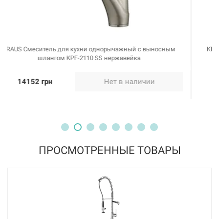
KRAUS Смеситель для кухни однорычажный с выносным
шлангом KPF-2120 SS нержавейка
14123 грн
Нет в наличии
ПРОСМОТРЕННЫЕ ТОВАРЫ