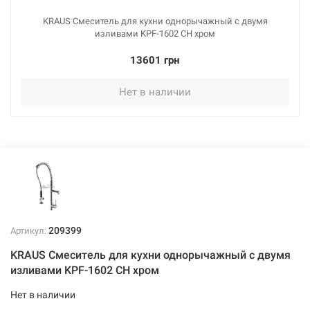
KRAUS Смеситель для кухни однорычажный с двумя
изливами KPF-1602 CH хром
13601 грн
Нет в наличии
209399
Артикул:
KRAUS Смеситель для кухни однорычажный с двумя
изливами KPF-1602 CH хром
Нет в наличии