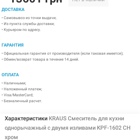
ДОСТАВКА
• Самовывоз из точки выдачи;
• Из пункта службы доставки;
• Курьером по адресу.
ГАРАНТИЯ
• Официальная гарантия от производителя (если таковая имеется);
• Обмен/возврат товара в течение 14 дней.
ОПЛАТА
• Наличными;
• Наложенный платеж;
• Visa/MasterCard;
• Безналичный расчет.
Характеристики
KRAUS Смеситель для кухни
однорычажный с двумя изливами KPF-1602 CH
хром