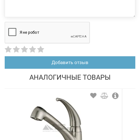
Добавить отзыв
АНАЛОГИЧНЫЕ ТОВАРЫ