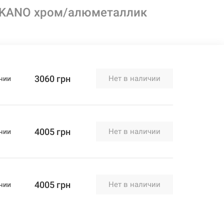
 KANO хром/алюметаллик
3060 грн
Нет в наличии
чии
4005 грн
Нет в наличии
чии
4005 грн
Нет в наличии
чии