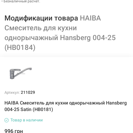
• Безналичный расчет.
Модификации товара
HAIBA
Смеситель для кухни
однорычажный Hansberg 004-25
(HB0184)
211029
Артикул:
HAIBA Смеситель для кухни однорычажный Hansberg
004-25 Satin (HB0181)
Товар в наличии
996 грн