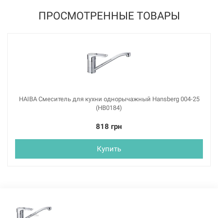
ПРОСМОТРЕННЫЕ ТОВАРЫ
HAIBA Смеситель для кухни однорычажный Hansberg 004-25
(HB0184)
818 грн
Купить