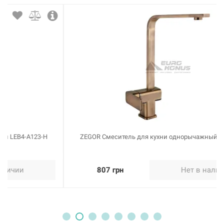
ZEGOR Смеситель для кухни однорычажный LEB4-A123-T
807 грн
Нет в наличии