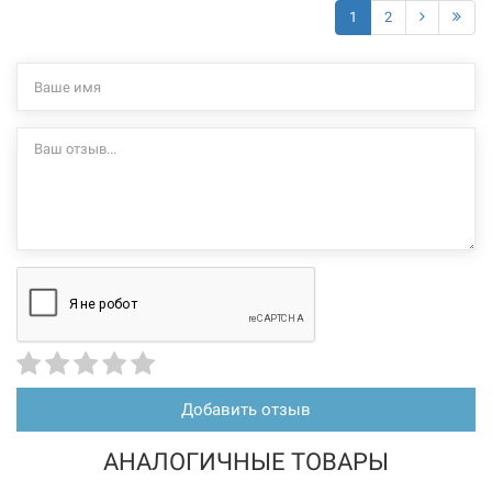
1
2
Добавить отзыв
АНАЛОГИЧНЫЕ ТОВАРЫ