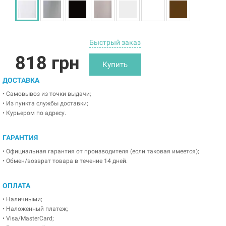
Быстрый заказ
818 грн
Купить
ДОСТАВКА
• Самовывоз из точки выдачи;
• Из пункта службы доставки;
• Курьером по адресу.
ГАРАНТИЯ
• Официальная гарантия от производителя (если таковая имеется);
• Обмен/возврат товара в течение 14 дней.
ОПЛАТА
• Наличными;
• Наложенный платеж;
• Visa/MasterCard;