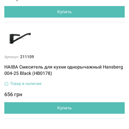
Купить
211109
Артикул:
HAIBA Смеситель для кухни однорычажный Hansberg
004-25 Black (HB0178)
Товар в наличии
656 грн
Купить